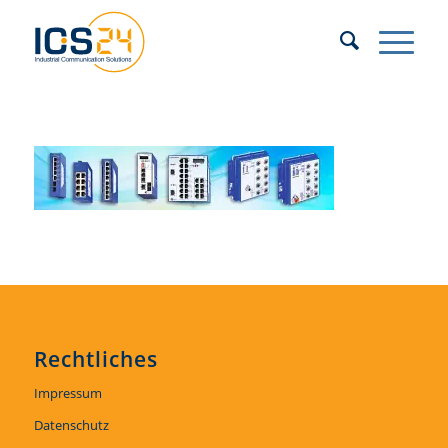
Rechtliches
Impressum
Datenschutz