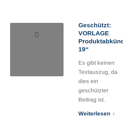
Geschützt:
VORLAGE
Produktabkündig
19“
Es gibt keinen
Textauszug, da
dies ein
geschützter
Beitrag ist.
Weiterlesen