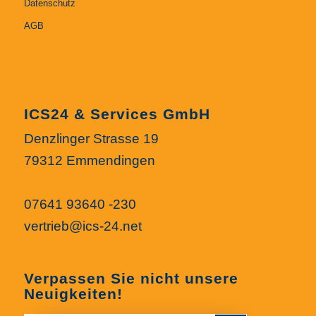
Datenschutz
AGB
ICS24 & Services GmbH
Denzlinger Strasse 19
79312 Emmendingen
07641 93640 -230
vertrieb@ics-24.net
Verpassen Sie nicht unsere
Neuigkeiten!