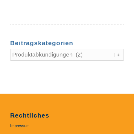
Beitragskategorien
Beitragskategorien
Rechtliches
Impressum