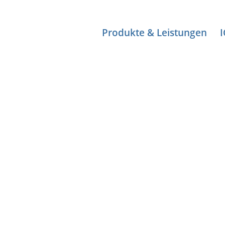
Produkte & Leistungen