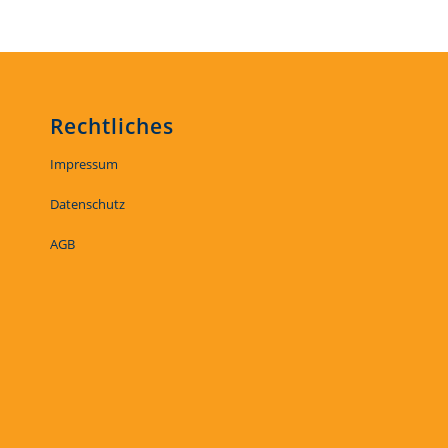
Rechtliches
Impressum
Datenschutz
AGB