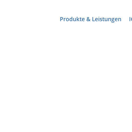
Produkte & Leistungen