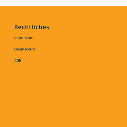
Rechtliches
Impressum
Datenschutz
AGB