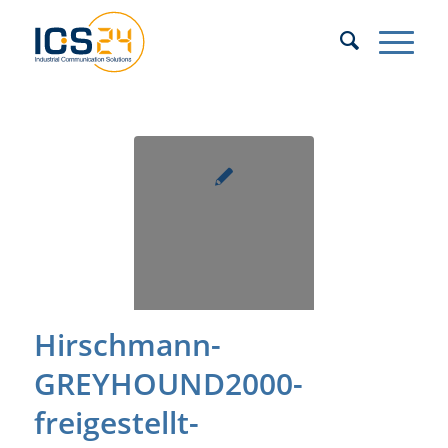
Hirschmann-
GREYHOUND2000-
freigestellt-