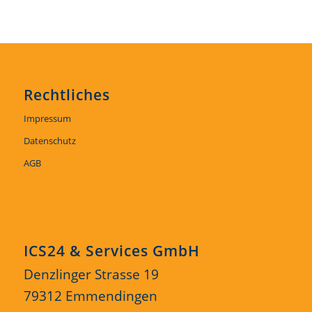
Rechtliches
Impressum
Datenschutz
AGB
ICS24 & Services GmbH
Denzlinger Strasse 19
79312 Emmendingen