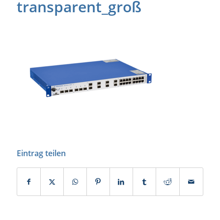
transparent_groß
Eintrag teilen