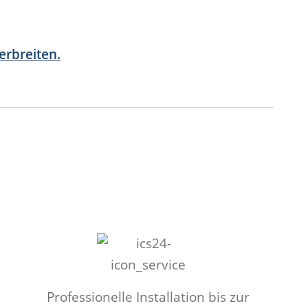
erbreiten.
Professionelle Installation bis zur