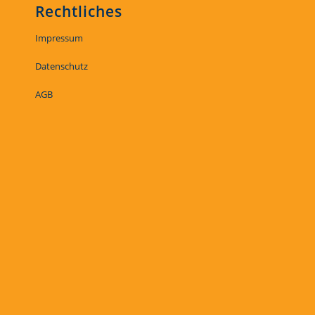
Rechtliches
Impressum
Datenschutz
AGB