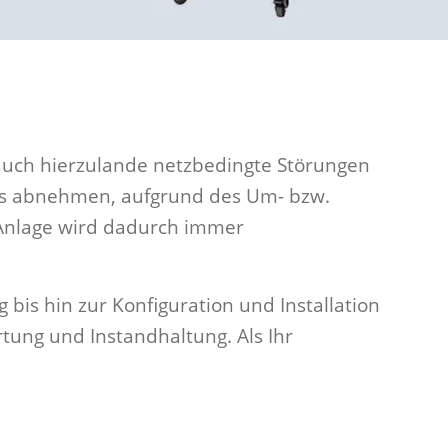
auch hierzulande netzbedingte Störungen
als abnehmen, aufgrund des Um- bzw.
-Anlage wird dadurch immer
 bis hin zur Konfiguration und Installation
tung und Instandhaltung. Als Ihr