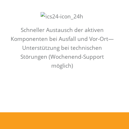
Schneller Austausch der aktiven
Komponenten bei Ausfall und Vor-Ort—
Unterstützung bei technischen
Störungen (Wochenend-Support
möglich)