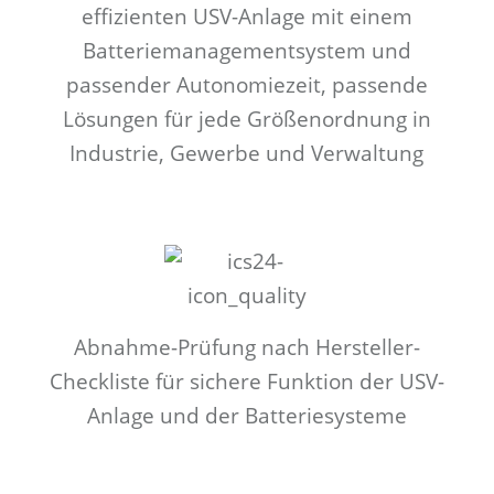
effizienten USV-Anlage mit einem
Batteriemanagementsystem und
passender Autonomiezeit, passende
Lösungen für jede Größenordnung in
Industrie, Gewerbe und Verwaltung
Abnahme-Prüfung nach Hersteller-
Checkliste für sichere Funktion der USV-
Anlage und der Batteriesysteme