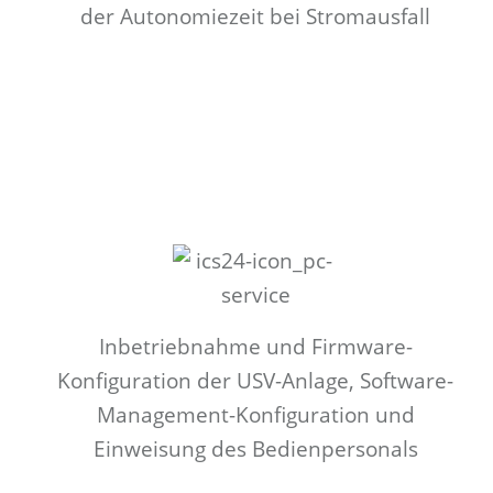
der Autonomiezeit bei Stromausfall
Inbetriebnahme und Firmware-
Konfiguration der USV-Anlage, Software-
Management-Konfiguration und
Einweisung des Bedienpersonals