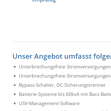
Unser Angebot umfasst fol
Unterbrechungsfreie Stromversorgungen
Unterbrechungsfreie Stromversorgungen
Bypass-Schalter, DC-Sicherungstrenner
Batterie-Systeme bis 60kvA mit Bacs-Ba
USV-Management-Software