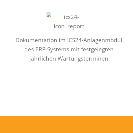
Dokumentation im ICS24-Anlagenmodul
des ERP-Systems mit festgelegten
jährlichen Wartungsterminen