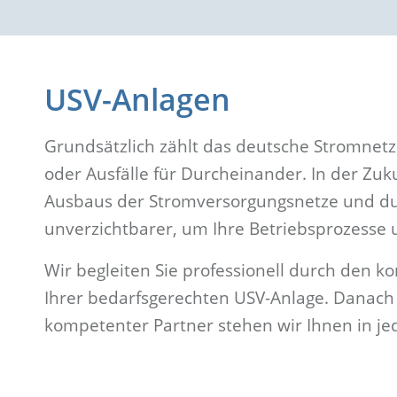
USV-Anlagen
Grundsätzlich zählt das deutsche Stromnet
oder Ausfälle für Durcheinander. In der Z
Ausbaus der Stromversorgungsnetze und du
unverzichtbarer, um Ihre Betriebsprozesse u
Wir begleiten Sie professionell durch den ko
Ihrer bedarfsgerechten USV-Anlage. Danach 
kompetenter Partner stehen wir Ihnen in jed