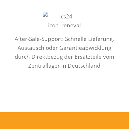
After-Sale-Support: Schnelle Lieferung,
Austausch oder Garantieabwicklung
durch Direktbezug der Ersatzteile vom
Zentrallager in Deutschland