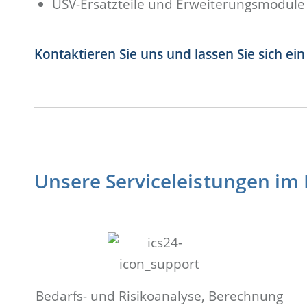
USV-Ersatzteile und Erweiterungsmodule
Kontaktieren Sie uns und lassen Sie sich ei
Unsere Serviceleistungen im
Bedarfs- und Risikoanalyse, Berechnung