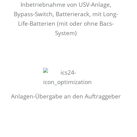
Inbetriebnahme von USV-Anlage,
Bypass-Switch, Batterierack, mit Long-
Life-Batterien (mit oder ohne Bacs-
System)
Anlagen-Übergabe an den Auftraggeber