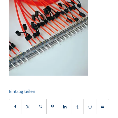
Eintrag teilen