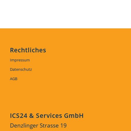
Rechtliches
Impressum
Datenschutz
AGB
ICS24 & Services GmbH
Denzlinger Strasse 19