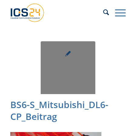
BS6-S_Mitsubishi_DL6-
CP_Beitrag