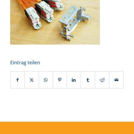
Eintrag teilen