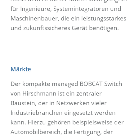
für Ingenieure, Systemintegratoren und
Maschinenbauer, die ein leistungsstarkes
und zukunftssicheres Gerät benötigen.
Märkte
Der kompakte managed BOBCAT Switch
von Hirschmann ist ein zentraler
Baustein, der in Netzwerken vieler
Industriebranchen eingesetzt werden
kann. Hierzu gehören beispielsweise der
Automobilbereich, die Fertigung, der