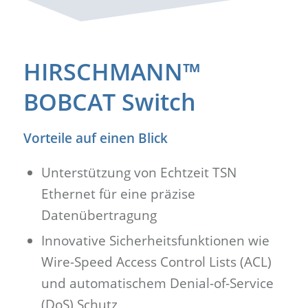
HIRSCHMANN™
BOBCAT Switch
Vorteile auf einen Blick
Unterstützung von Echtzeit TSN
Ethernet für eine präzise
Datenübertragung
Innovative Sicherheitsfunktionen wie
Wire-Speed Access Control Lists (ACL)
und automatischem Denial-of-Service
(DoS) Schutz