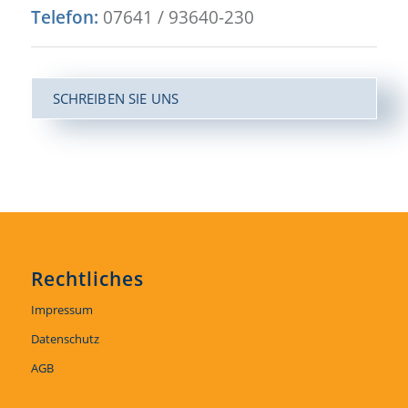
Telefon:
07641 / 93640-230
SCHREIBEN SIE UNS
Rechtliches
Impressum
Datenschutz
AGB