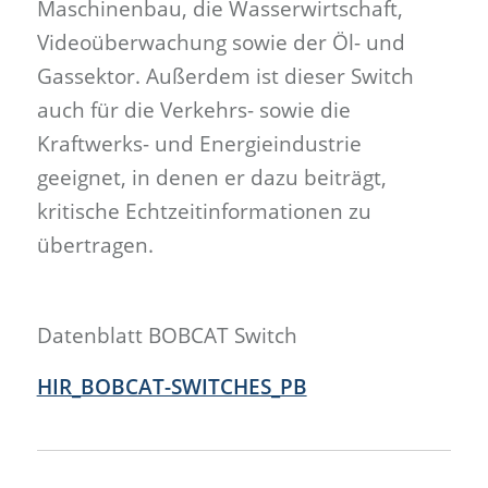
Maschinenbau, die Wasserwirtschaft,
Videoüberwachung sowie der Öl- und
Gassektor. Außerdem ist dieser Switch
auch für die Verkehrs- sowie die
Kraftwerks- und Energieindustrie
geeignet, in denen er dazu beiträgt,
kritische Echtzeitinformationen zu
übertragen.
Datenblatt BOBCAT Switch
HIR_BOBCAT-SWITCHES_PB