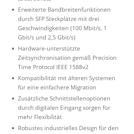
Erweiterte Bandbreitenfunktionen
durch SFP Steckplätze mit drei
Geschwindigkeiten (100 Mbit/s, 1
Gbit/s und 2,5 Gbit/s)
Hardware-unterstützte
Zeitsynchronisation gemäß Precision
Time Protocol IEEE 1588v2
Kompatibilität mit älteren Systemen
für eine einfachere Migration
Zusätzliche Schnittstellenoptionen
durch digitalen Eingang sorgen für
mehr Flexibilität
Robustes industrielles Design für den