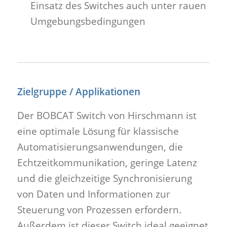
Einsatz des Switches auch unter rauen
Umgebungsbedingungen
Zielgruppe / Applikationen
Der BOBCAT Switch von Hirschmann ist
eine optimale Lösung für klassische
Automatisierungsanwendungen, die
Echtzeitkommunikation, geringe Latenz
und die gleichzeitige Synchronisierung
von Daten und Informationen zur
Steuerung von Prozessen erfordern.
Außerdem ist dieser Switch ideal geeignet