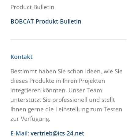
Product Bulletin
BOBCAT Produkt-Bulletin
Kontakt
Bestimmt haben Sie schon Ideen, wie Sie
dieses Produkte in Ihren Projekten
integrieren könnten. Unser Team
unterstützt Sie professionell und stellt
Ihnen gerne die Leihstellung zum Testen
zur Verfügung.
E-Mail:
vertrieb@ics-24.net