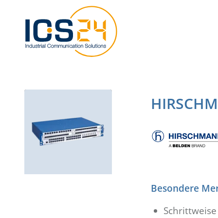
HIRSCHM
Besondere Me
Schrittweise