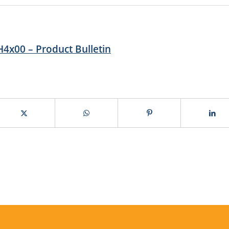
00 – Product Bulletin