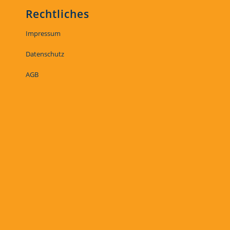
Rechtliches
Impressum
Datenschutz
AGB