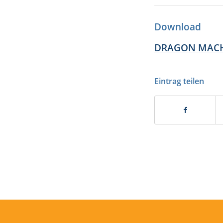
Download
DRAGON MACH4x
Eintrag teilen