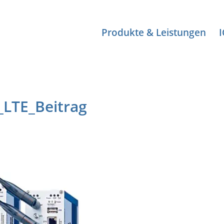
Produkte & Leistungen
LTE_Beitrag