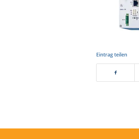
Eintrag teilen