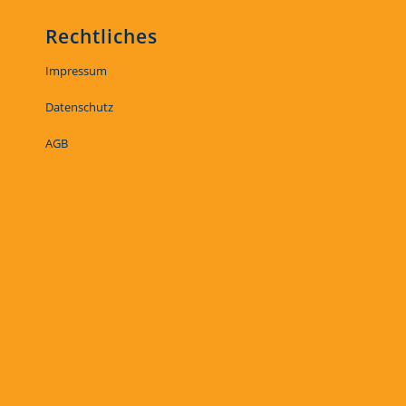
Rechtliches
Impressum
Datenschutz
AGB