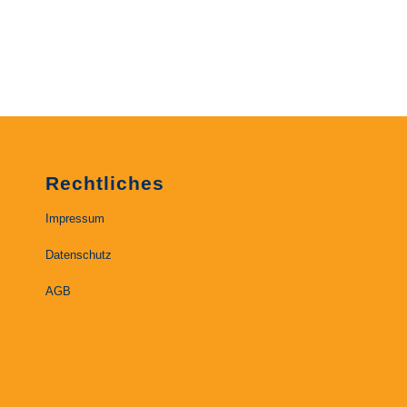
Rechtliches
Impressum
Datenschutz
AGB