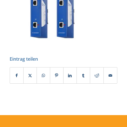
Eintrag teilen