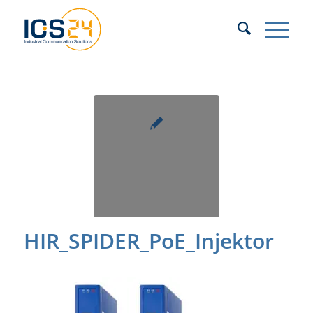
HIR_SPIDER_PoE_Injektor