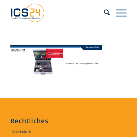
Rechtliches
Impressum