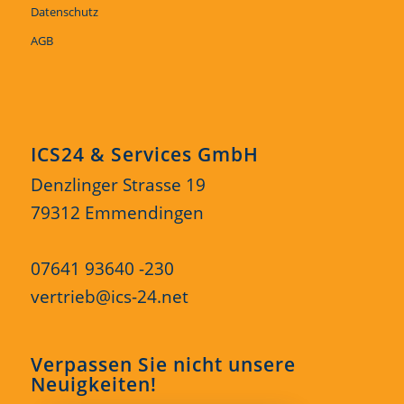
Datenschutz
AGB
ICS24 & Services GmbH
Denzlinger Strasse 19
79312 Emmendingen
07641 93640 -230
vertrieb@ics-24.net
Verpassen Sie nicht unsere
Neuigkeiten!