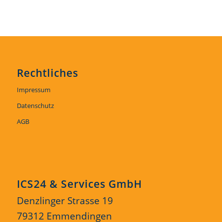
Rechtliches
Impressum
Datenschutz
AGB
ICS24 & Services GmbH
Denzlinger Strasse 19
79312 Emmendingen