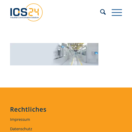
Rechtliches
Impressum
Datenschutz