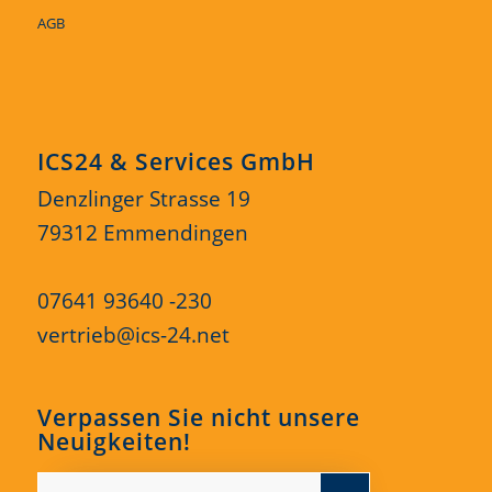
AGB
ICS24 & Services GmbH
Denzlinger Strasse 19
79312 Emmendingen
07641 93640 -230
vertrieb@ics-24.net
Verpassen Sie nicht unsere
Neuigkeiten!