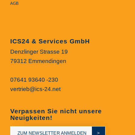
AGB
ICS24 & Services GmbH
Denzlinger Strasse 19
79312 Emmendingen
07641 93640 -230
vertrieb@ics-24.net
Verpassen Sie nicht unsere
Neuigkeiten!
ZUM NEWSLETTER ANMELDEN