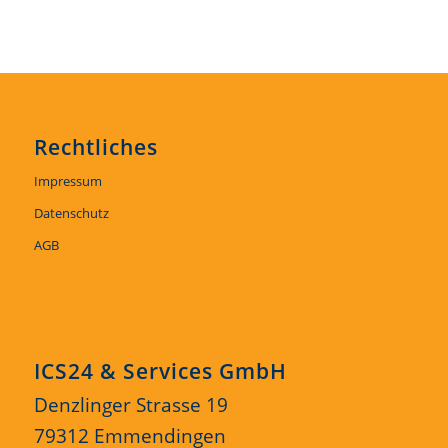
Rechtliches
Impressum
Datenschutz
AGB
ICS24 & Services GmbH
Denzlinger Strasse 19
79312 Emmendingen