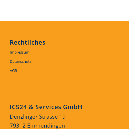
Rechtliches
Impressum
Datenschutz
AGB
ICS24 & Services GmbH
Denzlinger Strasse 19
79312 Emmendingen