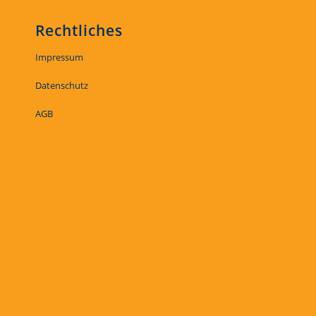
Rechtliches
Impressum
Datenschutz
AGB