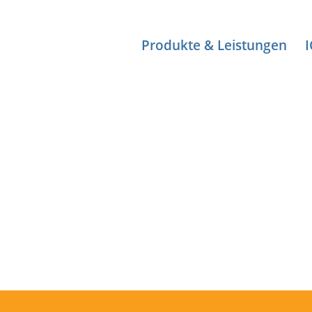
Produkte & Leistungen