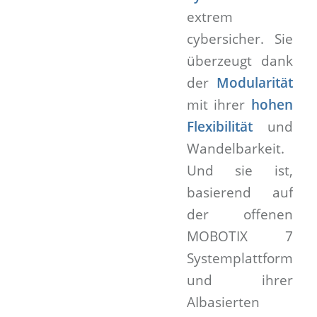
extrem
cybersicher. Sie
überzeugt dank
der
Modularität
mit ihrer
hohen
Flexibilität
und
Wandelbarkeit.
Und sie ist,
basierend auf
der offenen
MOBOTIX 7
Systemplattform
und ihrer
AIbasierten