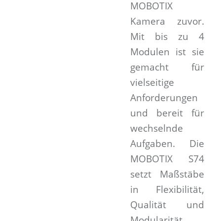
MOBOTIX
Kamera zuvor.
Mit bis zu 4
Modulen ist sie
gemacht für
vielseitige
Anforderungen
und bereit für
wechselnde
Aufgaben. Die
MOBOTIX S74
setzt Maßstäbe
in Flexibilität,
Qualität und
Modularität.