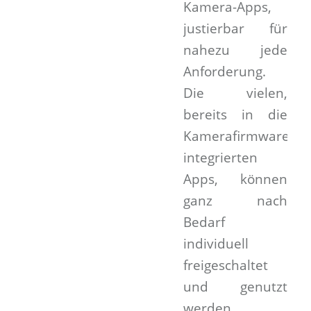
Kamera-Apps,
justierbar für
nahezu jede
Anforderung.
Die vielen,
bereits in die
Kamerafirmware
integrierten
Apps, können
ganz nach
Bedarf
individuell
freigeschaltet
und genutzt
werden.