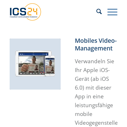
Mobiles Video-
Management
Verwandeln Sie
Ihr Apple iOS-
Gerät (ab iOS
6.0) mit dieser
App in eine
leistungsfähige
mobile
Videogegenstelle