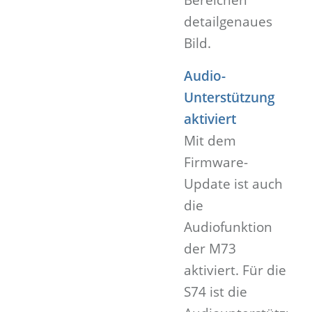
detailgenaues
Bild.
Audio-
Unterstützung
aktiviert
Mit dem
Firmware-
Update ist auch
die
Audiofunktion
der M73
aktiviert. Für die
S74 ist die