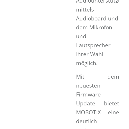
Audiounterstützung
mittels
Audioboard und
dem Mikrofon
und
Lautsprecher
Ihrer Wahl
möglich.
Mit dem
neuesten
Firmware-
Update bietet
MOBOTIX eine
deutlich