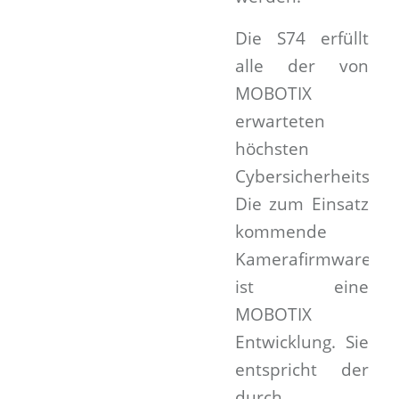
Die S74 erfüllt
alle der von
MOBOTIX
erwarteten
höchsten
Cybersicherheitssta
Die zum Einsatz
kommende
Kamerafirmware
ist eine
MOBOTIX
Entwicklung. Sie
entspricht der
durch