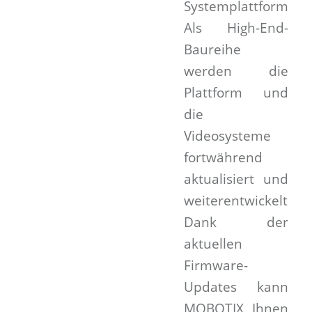
Systemplattform.
Als High-End-
Baureihe
werden die
Plattform und
die
Videosysteme
fortwährend
aktualisiert und
weiterentwickelt.
Dank der
aktuellen
Firmware-
Updates kann
MOBOTIX Ihnen