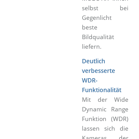
selbst bei
Gegenlicht
beste
Bildqualität
liefern.
Deutlich
verbesserte
WDR-
Funktionalität
Mit der Wide
Dynamic Range
Funktion (WDR)
lassen sich die
Kameras der