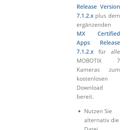
Release Version
7.1.2.x
plus dem
ergänzenden
MX Certified
Apps Release
7.1.2.x
für alle
MOBOTIX 7
Kameras zum
kostenlosen
Download
bereit.
Nutzen Sie
alternativ die
Datei