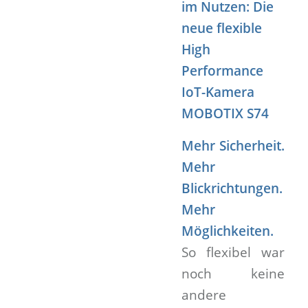
im Nutzen: Die
neue flexible
High
Performance
IoT-Kamera
MOBOTIX S74
Mehr Sicherheit.
Mehr
Blickrichtungen.
Mehr
Möglichkeiten.
So flexibel war
noch keine
andere