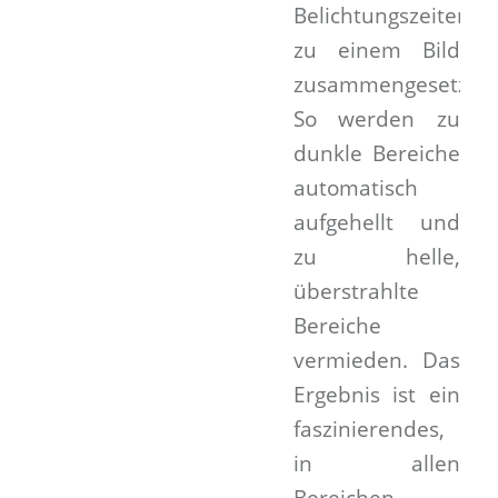
Belichtungszeiten
zu einem Bild
zusammengesetzt.
So werden zu
dunkle Bereiche
automatisch
aufgehellt und
zu helle,
überstrahlte
Bereiche
vermieden. Das
Ergebnis ist ein
faszinierendes,
in allen
Bereichen