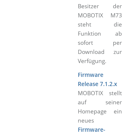
Besitzer der
MOBOTIX M73
steht die
Funktion ab
sofort per
Download zur
Verfügung.
Firmware
Release 7.1.2.x
MOBOTIX stellt
auf seiner
Homepage ein
neues
Firmware-