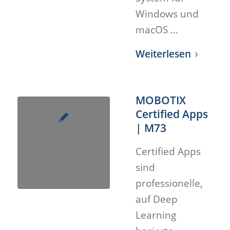
Windows und
macOS …
Weiterlesen
MOBOTIX
Certified Apps
| M73
Certified Apps
sind
professionelle,
auf Deep
Learning