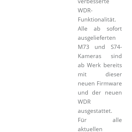
verbesserte
WDR-
Funktionalität.
Alle ab sofort
ausgelieferten
M73 und S74-
Kameras sind
ab Werk bereits
mit dieser
neuen Firmware
und der neuen
WDR
ausgestattet.
Für alle
aktuellen