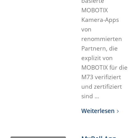
basierte
MOBOTIX
Kamera-Apps
von
renommierten
Partnern, die
explizit von
MOBOTIX für die
M73 verifiziert
und zertifiziert
sind …
Weiterlesen