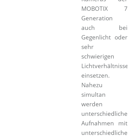
MOBOTIX 7
Generation
auch bei
Gegenlicht oder
sehr
schwierigen
Lichtverhältnissen
einsetzen.
Nahezu
simultan
werden
unterschiedliche
Aufnahmen mit
unterschiedlichen