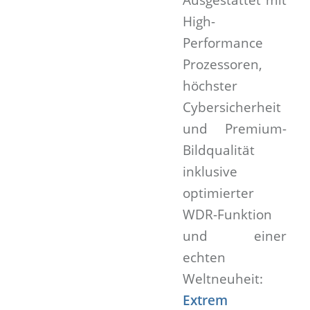
High-
Performance
Prozessoren,
höchster
Cybersicherheit
und Premium-
Bildqualität
inklusive
optimierter
WDR-Funktion
und einer
echten
Weltneuheit:
Extrem