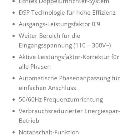
Echtes Doppelumrichter-System
DSP Technologie für hohe Effizienz
Ausgangs-Leistungsfaktor 0,9
Weiter Bereich für die
Eingangsspannung (110 – 300V~)
Aktive Leistungsfaktor-Korrektur für
alle Phasen
Automatische Phasenanpassung für
einfachen Anschluss
50/60Hz Frequenzumrichtung
Verbrauchsreduzierter Energiespar-
Betrieb
Notabschalt-Funktion