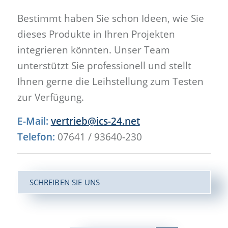
Bestimmt haben Sie schon Ideen, wie Sie
dieses Produkte in Ihren Projekten
integrieren könnten. Unser Team
unterstützt Sie professionell und stellt
Ihnen gerne die Leihstellung zum Testen
zur Verfügung.
E-Mail:
vertrieb@ics-24.net
Telefon:
07641 / 93640-230
SCHREIBEN SIE UNS