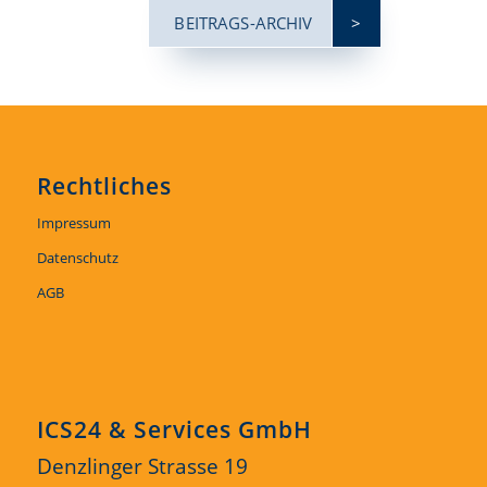
BEITRAGS-ARCHIV
Rechtliches
Impressum
Datenschutz
AGB
ICS24 & Services GmbH
Denzlinger Strasse 19