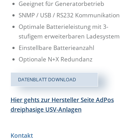
Geeignet für Generatorbetrieb
SNMP / USB / RS232 Kommunikation
Optimale Batterieleistung mit 3-
stufigem erweiterbaren Ladesystem
Einstellbare Batterieanzahl
Optionale N+X Redundanz
DATENBLATT DOWNLOAD
Hier gehts zur Hersteller Seite AdPos
dreiphasige USV-Anlagen
Kontakt