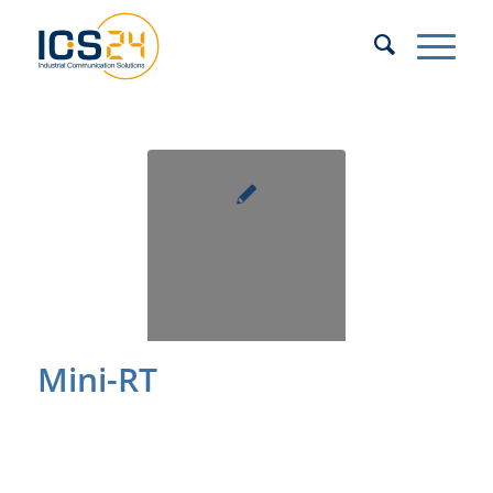
Mini-RT