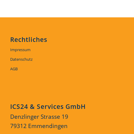
Rechtliches
Impressum
Datenschutz
AGB
ICS24 & Services GmbH
Denzlinger Strasse 19
79312 Emmendingen