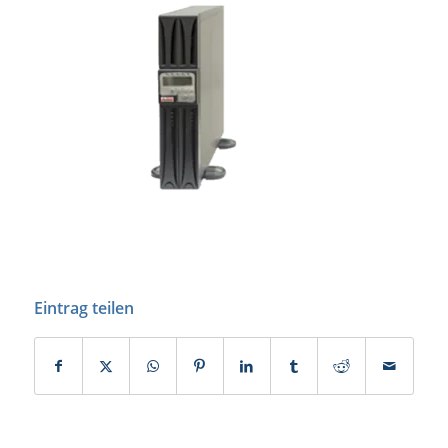
Eintrag teilen