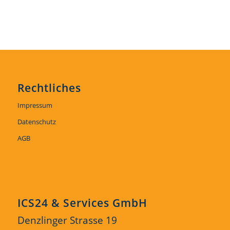
Rechtliches
Impressum
Datenschutz
AGB
ICS24 & Services GmbH
Denzlinger Strasse 19