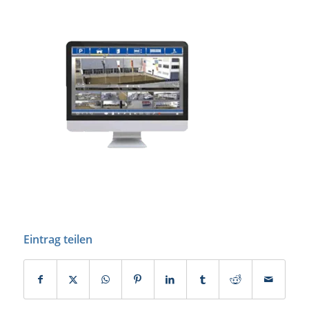
Eintrag teilen