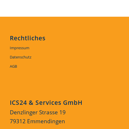
Rechtliches
Impressum
Datenschutz
AGB
ICS24 & Services GmbH
Denzlinger Strasse 19
79312 Emmendingen