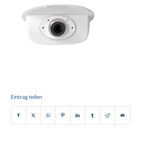
Eintrag teilen