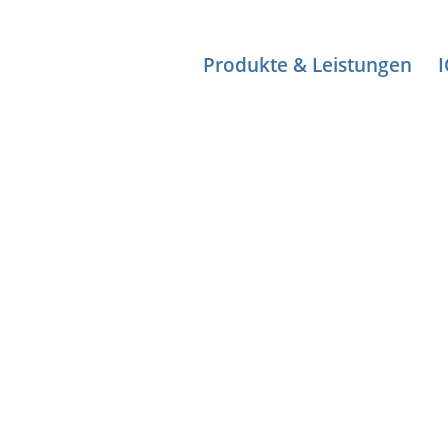
Produkte & Leistungen