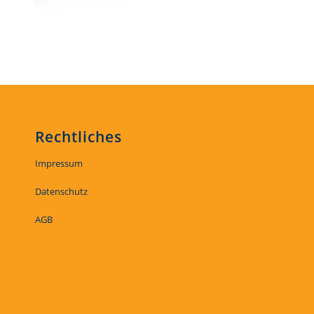
Rechtliches
Impressum
Datenschutz
AGB