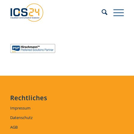
Rechtliches
Impressum
Datenschutz
AGB