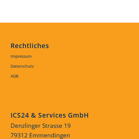
Rechtliches
Impressum
Datenschutz
AGB
ICS24 & Services GmbH
Denzlinger Strasse 19
79312 Emmendingen