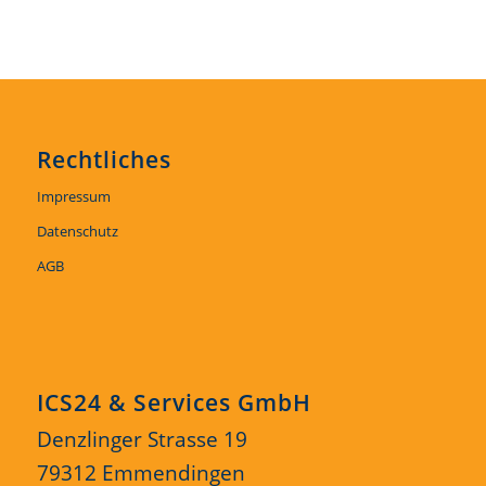
Rechtliches
Impressum
Datenschutz
AGB
ICS24 & Services GmbH
Denzlinger Strasse 19
79312 Emmendingen