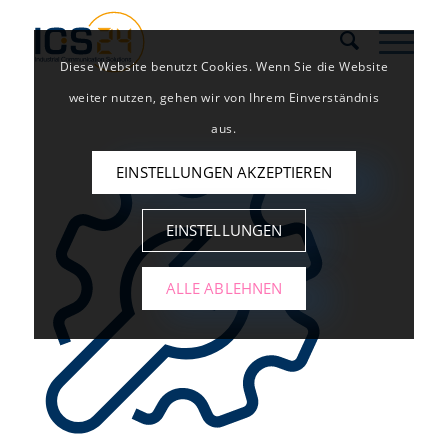
Diese Website benutzt Cookies. Wenn Sie die Website
weiter nutzen, gehen wir von Ihrem Einverständnis
aus.
EINSTELLUNGEN AKZEPTIEREN
EINSTELLUNGEN
ALLE ABLEHNEN