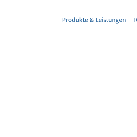
Produkte & Leistungen