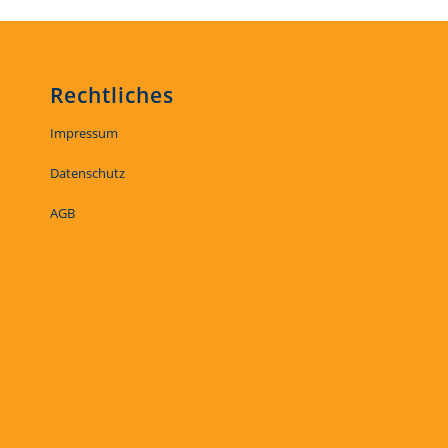
Rechtliches
Impressum
Datenschutz
AGB