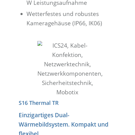
W Leistungsaufnahme
Wetterfestes und robustes
Kameragehäuse (IP66, IK06)
S16 Thermal TR
Einzigartiges Dual-
Wärmebildsystem. Kompakt und
flexibel.