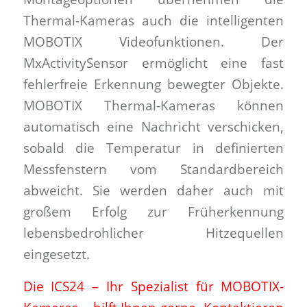
Thermal-Kameras auch die intelligenten
MOBOTIX Videofunktionen. Der
MxActivitySensor ermöglicht eine fast
fehlerfreie Erkennung bewegter Objekte.
MOBOTIX Thermal-Kameras können
automatisch eine Nachricht verschicken,
sobald die Temperatur in definierten
Messfenstern vom Standardbereich
abweicht. Sie werden daher auch mit
großem Erfolg zur Früherkennung
lebensbedrohlicher Hitzequellen
eingesetzt.
Die ICS24 – Ihr Spezialist für MOBOTIX-