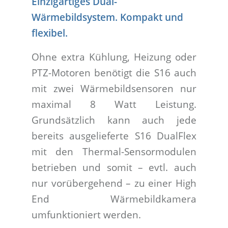
Einzigartiges Dual-
Wärmebildsystem. Kompakt und
flexibel.
Ohne extra Kühlung, Heizung oder
PTZ-Motoren benötigt die S16 auch
mit zwei Wärmebildsensoren nur
maximal 8 Watt Leistung.
Grundsätzlich kann auch jede
bereits ausgelieferte S16 DualFlex
mit den Thermal-Sensormodulen
betrieben und somit – evtl. auch
nur vorübergehend – zu einer High
End Wärmebildkamera
umfunktioniert werden.