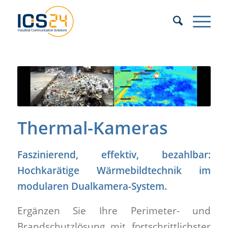
Thermal-Kameras
Faszinierend, effektiv, bezahlbar:
Hochkarätige Wärmebildtechnik im
modularen Dualkamera-System.
Ergänzen Sie Ihre Perimeter- und
Brandschutzlösung mit fortschrittlichster