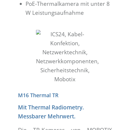
PoE-Thermalkamera mit unter 8
W Leistungsaufnahme
M16 Thermal TR
Mit Thermal Radiometry.
Messbarer Mehrwert.
Die TR-Kameras von MOBOTIX