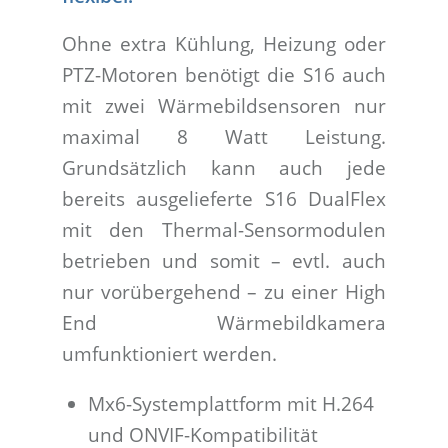
Ohne extra Kühlung, Heizung oder
PTZ-Motoren benötigt die S16 auch
mit zwei Wärmebildsensoren nur
maximal 8 Watt Leistung.
Grundsätzlich kann auch jede
bereits ausgelieferte S16 DualFlex
mit den Thermal-Sensormodulen
betrieben und somit – evtl. auch
nur vorübergehend – zu einer High
End Wärmebildkamera
umfunktioniert werden.
Mx6-Systemplattform mit H.264
und ONVIF-Kompatibilität