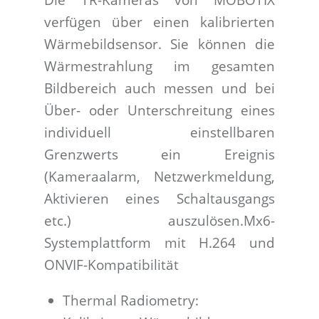
verfügen über einen kalibrierten
Wärmebildsensor. Sie können die
Wärmestrahlung im gesamten
Bildbereich auch messen und bei
Über- oder Unterschreitung eines
individuell einstellbaren
Grenzwerts ein Ereignis
(Kameraalarm, Netzwerkmeldung,
Aktivieren eines Schaltausgangs
etc.) auszulösen.Mx6-
Systemplattform mit H.264 und
ONVIF-Kompatibilität
Thermal Radiometry: