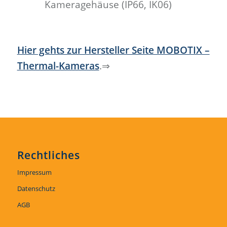
Kameragehäuse (IP66, IK06)
Hier gehts zur Hersteller Seite MOBOTIX –
Thermal-Kameras
.⇒
Rechtliches
Impressum
Datenschutz
AGB