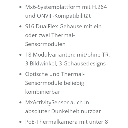
Mx6-Systemplattform mit H.264
und ONVIF-Kompatibilität
S16 DualFlex Gehäuse mit ein
oder zwei Thermal-
Sensormodulen
18 Modulvarianten: mit/ohne TR,
3 Bildwinkel, 3 Gehäusedesigns
Optische und Thermal-
Sensormodule beliebig
kombinierbar
MxActivitySensor auch in
absoluter Dunkelheit nutzbar
PoE-Thermalkamera mit unter 8