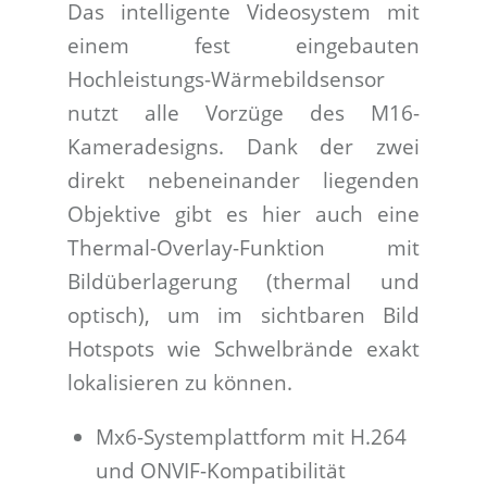
Das intelligente Videosystem mit
einem fest eingebauten
Hochleistungs-Wärmebildsensor
nutzt alle Vorzüge des M16-
Kameradesigns. Dank der zwei
direkt nebeneinander liegenden
Objektive gibt es hier auch eine
Thermal-Overlay-Funktion mit
Bildüberlagerung (thermal und
optisch), um im sichtbaren Bild
Hotspots wie Schwelbrände exakt
lokalisieren zu können.
Mx6-Systemplattform mit H.264
und ONVIF-Kompatibilität