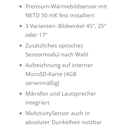
Premium-Wärmebildsensor mit
NETD 50 mK fest installiert
3 Varianten: Bildwinkel 45°, 25°
oder 17°
Zusätzliches optisches
Sensormodul nach Wahl
Aufzeichnung auf interner
MicroSD-Karte (4GB
serienmäßig)
Mikrofon und Lautsprecher
integriert
MxActivitySensor auch in
absoluter Dunkelheit nutzbar