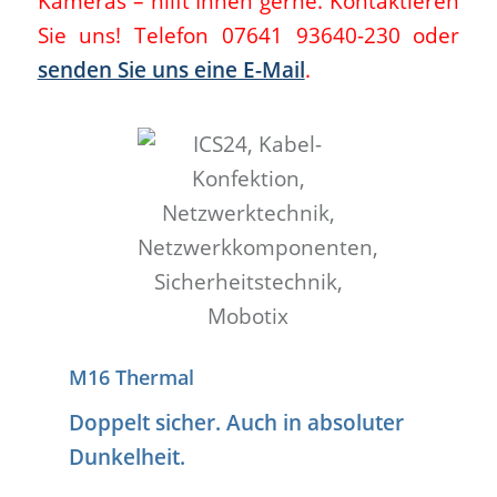
Kameras – hilft Ihnen gerne. Kontaktieren
Sie uns! Telefon 07641 93640-230 oder
senden Sie uns eine E-Mail
.
M16 Thermal
Doppelt sicher. Auch in absoluter
Dunkelheit.