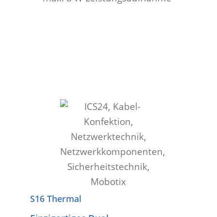
S16 Thermal