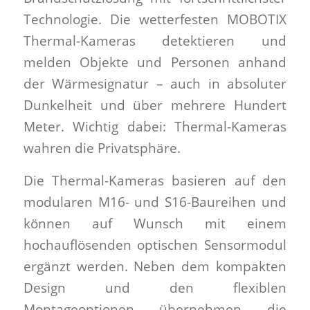
Technologie. Die wetterfesten MOBOTIX
Thermal-Kameras detektieren und
melden Objekte und Personen anhand
der Wärmesignatur – auch in absoluter
Dunkelheit und über mehrere Hundert
Meter. Wichtig dabei: Thermal-Kameras
wahren die Privatsphäre.
Die Thermal-Kameras basieren auf den
modularen M16- und S16-Baureihen und
können auf Wunsch mit einem
hochauflösenden optischen Sensormodul
ergänzt werden. Neben dem kompakten
Design und den flexiblen
Montageoptionen übernehmen die