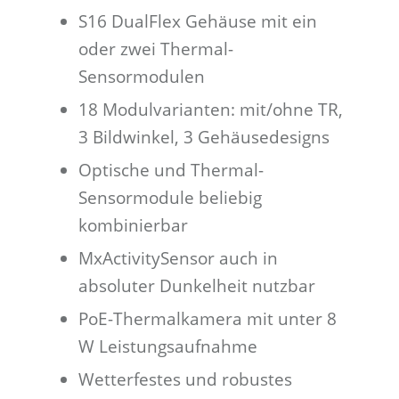
S16 DualFlex Gehäuse mit ein
oder zwei Thermal-
Sensormodulen
18 Modulvarianten: mit/ohne TR,
3 Bildwinkel, 3 Gehäusedesigns
Optische und Thermal-
Sensormodule beliebig
kombinierbar
MxActivitySensor auch in
absoluter Dunkelheit nutzbar
PoE-Thermalkamera mit unter 8
W Leistungsaufnahme
Wetterfestes und robustes