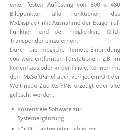
einer festen Auflösung von 800 x 480
Bildpunkten alle Funktionen des
MxDisplay+ mit Ausnahme der Etagenruf-
Funktion und der möglichkeit, RFID-
Transponder einzulernen.
Durch die mögliche Remote-Einbindung
von weit entfernten Türstationen, z.B. im
Ferienhaus oder in der Filiale, können mit
dem MxSoftPanel auch von jedem Ort der
Welt neue Zutritts-PINs erzeugt oder alte
gelöscht werden.
Kostenfreie Software zur
Systemergänzung
Für PC, Laptop oder Tablet mit