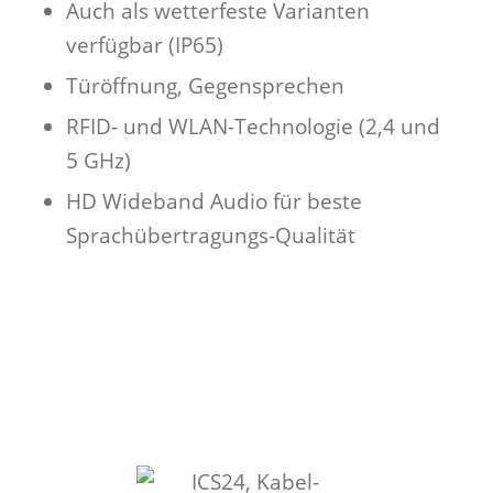
Auch als wetterfeste Varianten
verfügbar (IP65)
Türöffnung, Gegensprechen
RFID- und WLAN-Technologie (2,4 und
5 GHz)
HD Wideband Audio für beste
Sprachübertragungs-Qualität