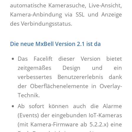
automatische Kamerasuche, Live-Ansicht,
Kamera-Anbindung via SSL und Anzeige
des Verbindungsstatus.
Die neue MxBell Version 2.1 ist da
Das Facelift dieser Version bietet
zeitgemäßes Design und ein
verbessertes Benutzererlebnis dank
der Oberflächenelemente in Overlay-
Technik.
Ab sofort können auch die Alarme
(Events) der eingebunden IoT-Kameras
(mit Kamera-Firmware ab 5.2.2.x) eine