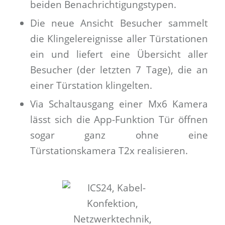
beiden Benachrichtigungstypen.
Die neue Ansicht Besucher sammelt
die Klingelereignisse aller Türstationen
ein und liefert eine Übersicht aller
Besucher (der letzten 7 Tage), die an
einer Türstation klingelten.
Via Schaltausgang einer Mx6 Kamera
lässt sich die App-Funktion Tür öffnen
sogar ganz ohne eine
Türstationskamera T2x realisieren.