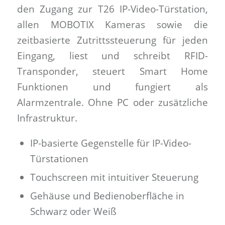
den Zugang zur T26 IP-Video-Türstation,
allen MOBOTIX Kameras sowie die
zeitbasierte Zutrittssteuerung für jeden
Eingang, liest und schreibt RFID-
Transponder, steuert Smart Home
Funktionen und fungiert als
Alarmzentrale. Ohne PC oder zusätzliche
Infrastruktur.
IP-basierte Gegenstelle für IP-Video-
Türstationen
Touchscreen mit intuitiver Steuerung
Gehäuse und Bedienoberfläche in
Schwarz oder Weiß