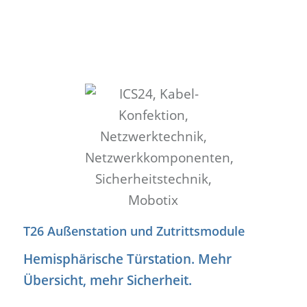
T26 Außenstation und Zutrittsmodule
Hemisphärische Türstation. Mehr
Übersicht, mehr Sicherheit.