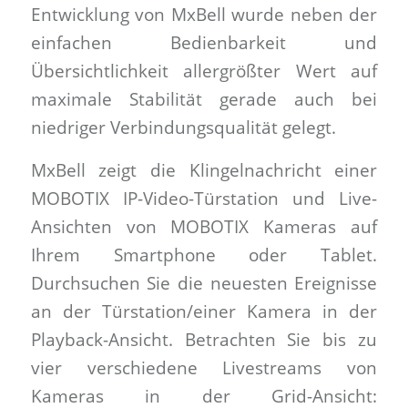
Entwicklung von MxBell wurde neben der
einfachen Bedienbarkeit und
Übersichtlichkeit allergrößter Wert auf
maximale Stabilität gerade auch bei
niedriger Verbindungsqualität gelegt.
MxBell zeigt die Klingelnachricht einer
MOBOTIX IP-Video-Türstation und Live-
Ansichten von MOBOTIX Kameras auf
Ihrem Smartphone oder Tablet.
Durchsuchen Sie die neuesten Ereignisse
an der Türstation/einer Kamera in der
Playback-Ansicht. Betrachten Sie bis zu
vier verschiedene Livestreams von
Kameras in der Grid-Ansicht: