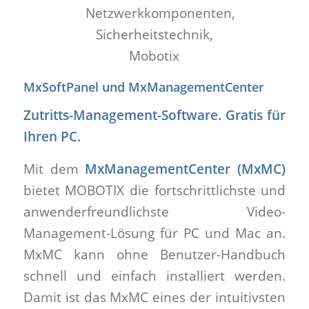
MxSoftPanel und MxManagementCenter
Zutritts-Management-Software. Gratis für
Ihren PC.
Mit dem
MxManagementCenter (MxMC)
bietet MOBOTIX die fortschrittlichste und
anwenderfreundlichste Video-
Management-Lösung für PC und Mac an.
MxMC kann ohne Benutzer-Handbuch
schnell und einfach installiert werden.
Damit ist das MxMC eines der intuitivsten