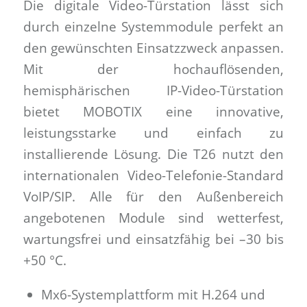
Die digitale Video-Türstation lässt sich
durch einzelne Systemmodule perfekt an
den gewünschten Einsatzzweck anpassen.
Mit der hochauflösenden,
hemisphärischen IP-Video-Türstation
bietet MOBOTIX eine innovative,
leistungsstarke und einfach zu
installierende Lösung. Die T26 nutzt den
internationalen Video-Telefonie-Standard
VoIP/SIP. Alle für den Außenbereich
angebotenen Module sind wetterfest,
wartungsfrei und einsatzfähig bei –30 bis
+50 °C.
Mx6-Systemplattform mit H.264 und