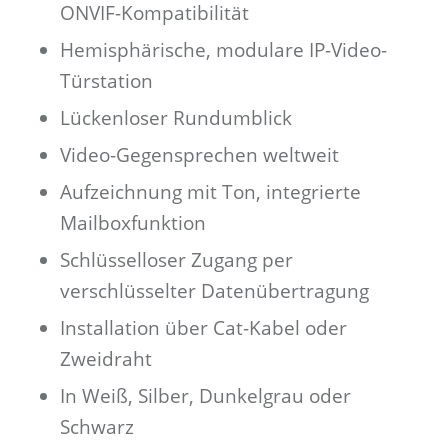
ONVIF-Kompatibilität
Hemisphärische, modulare IP-Video-
Türstation
Lückenloser Rundumblick
Video-Gegensprechen weltweit
Aufzeichnung mit Ton, integrierte
Mailboxfunktion
Schlüsselloser Zugang per
verschlüsselter Datenübertragung
Installation über Cat-Kabel oder
Zweidraht
In Weiß, Silber, Dunkelgrau oder
Schwarz