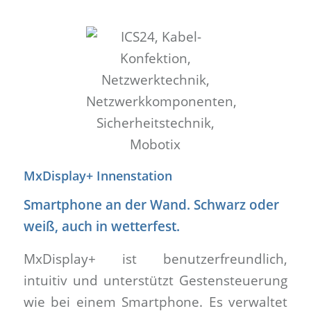
MxDisplay+ Innenstation
Smartphone an der Wand. Schwarz oder
weiß, auch in wetterfest.
MxDisplay+ ist benutzerfreundlich,
intuitiv und unterstützt Gestensteuerung
wie bei einem Smartphone. Es verwaltet