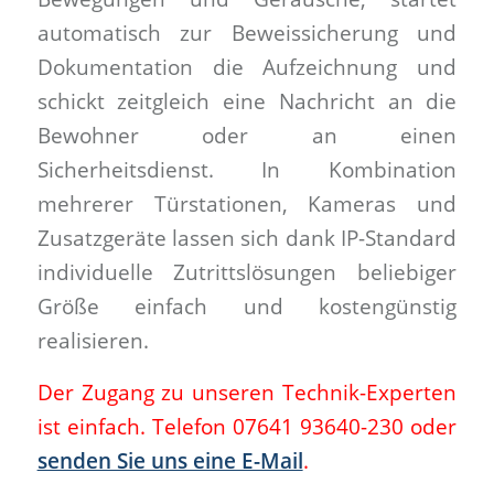
automatisch zur Beweissicherung und
Dokumentation die Aufzeichnung und
schickt zeitgleich eine Nachricht an die
Bewohner oder an einen
Sicherheitsdienst. In Kombination
mehrerer Türstationen, Kameras und
Zusatzgeräte lassen sich dank IP-Standard
individuelle Zutrittslösungen beliebiger
Größe einfach und kostengünstig
realisieren.
Der Zugang zu unseren Technik-Experten
ist einfach. Telefon 07641 93640-230 oder
senden Sie uns eine E-Mail
.