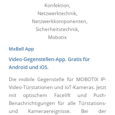
MxBell App
Video-Gegenstellen-App. Gratis für
Android und iOS.
Die mobile Gegenstelle für MOBOTIX IP-
Video-Türstationen und IoT-Kameras. Jetzt
mit optischem Facelift und Push-
Benachrichtigungen für alle Türstations-
und Kameraereignisse. Bei der