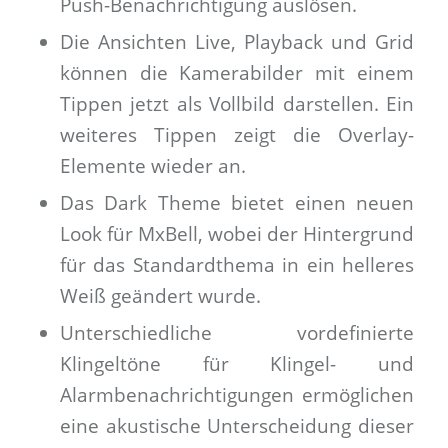
Push-Benachrichtigung auslösen.
Die Ansichten Live, Playback und Grid
können die Kamerabilder mit einem
Tippen jetzt als Vollbild darstellen. Ein
weiteres Tippen zeigt die Overlay-
Elemente wieder an.
Das Dark Theme bietet einen neuen
Look für MxBell, wobei der Hintergrund
für das Standardthema in ein helleres
Weiß geändert wurde.
Unterschiedliche vordefinierte
Klingeltöne für Klingel- und
Alarmbenachrichtigungen ermöglichen
eine akustische Unterscheidung dieser