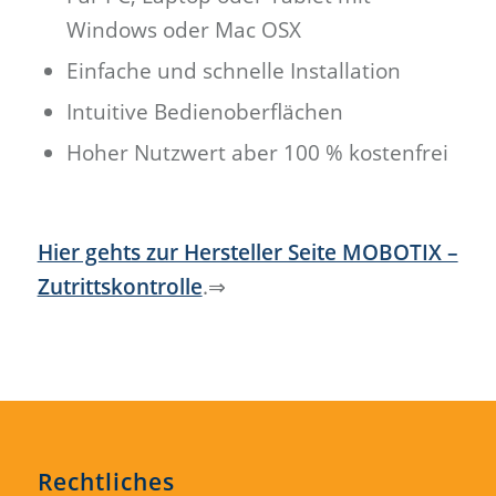
Windows oder Mac OSX
Einfache und schnelle Installation
Intuitive Bedienoberflächen
Hoher Nutzwert aber 100 % kostenfrei
Hier gehts zur Hersteller Seite MOBOTIX –
Zutrittskontrolle
.⇒
Rechtliches