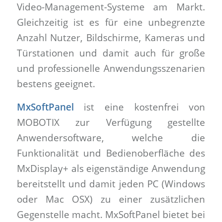
Video-Management-Systeme am Markt.
Gleichzeitig ist es für eine unbegrenzte
Anzahl Nutzer, Bildschirme, Kameras und
Türstationen und damit auch für große
und professionelle Anwendungsszenarien
bestens geeignet.
MxSoftPanel
ist eine kostenfrei von
MOBOTIX zur Verfügung gestellte
Anwendersoftware, welche die
Funktionalität und Bedienoberfläche des
MxDisplay+ als eigenständige Anwendung
bereitstellt und damit jeden PC (Windows
oder Mac OSX) zu einer zusätzlichen
Gegenstelle macht. MxSoftPanel bietet bei