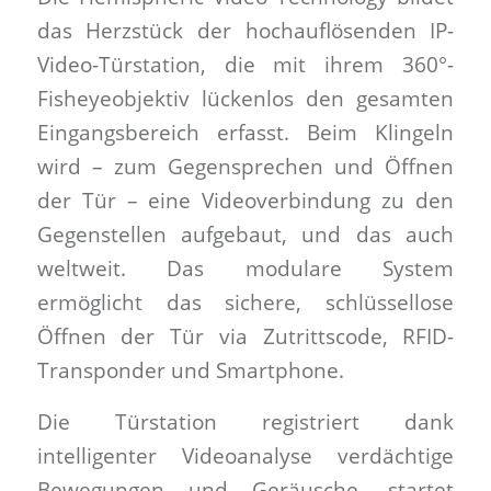
das Herzstück der hochauflösenden IP-
Video-Türstation, die mit ihrem 360°-
Fisheyeobjektiv lückenlos den gesamten
Eingangsbereich erfasst. Beim Klingeln
wird – zum Gegensprechen und Öffnen
der Tür – eine Videoverbindung zu den
Gegenstellen aufgebaut, und das auch
weltweit. Das modulare System
ermöglicht das sichere, schlüssellose
Öffnen der Tür via Zutrittscode, RFID-
Transponder und Smartphone.
Die Türstation registriert dank
intelligenter Videoanalyse verdächtige
Bewegungen und Geräusche, startet