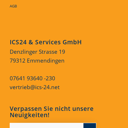
AGB
ICS24 & Services GmbH
Denzlinger Strasse 19
79312 Emmendingen
07641 93640 -230
vertrieb@ics-24.net
Verpassen Sie nicht unsere
Neuigkeiten!