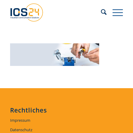
Rechtliches
Impressum
Datenschutz