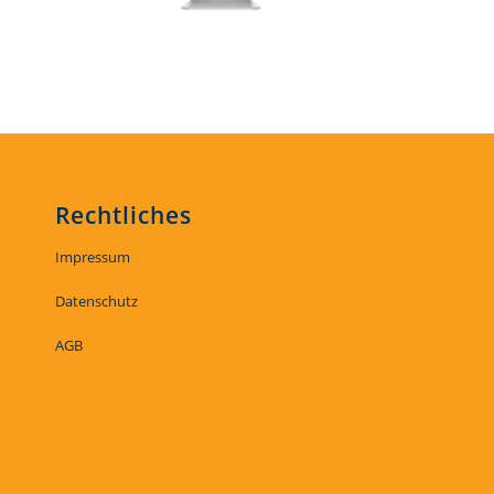
Rechtliches
Impressum
Datenschutz
AGB