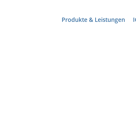
Produkte & Leistungen