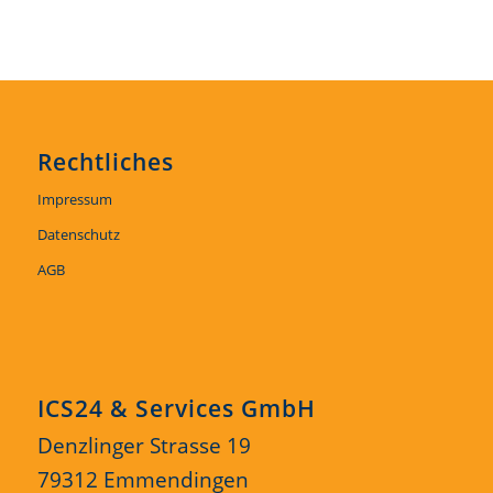
Rechtliches
Impressum
Datenschutz
AGB
ICS24 & Services GmbH
Denzlinger Strasse 19
79312 Emmendingen