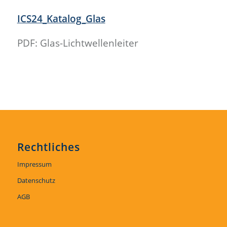
ICS24_Katalog_Glas
PDF: Glas-Lichtwellenleiter
Rechtliches
Impressum
Datenschutz
AGB