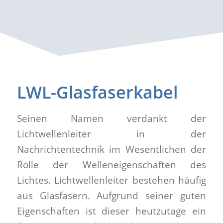
LWL-Glasfaserkabel
Seinen Namen verdankt der
Lichtwellenleiter in der
Nachrichtentechnik im Wesentlichen der
Rolle der Welleneigenschaften des
Lichtes. Lichtwellenleiter bestehen häufig
aus Glasfasern. Aufgrund seiner guten
Eigenschaften ist dieser heutzutage ein