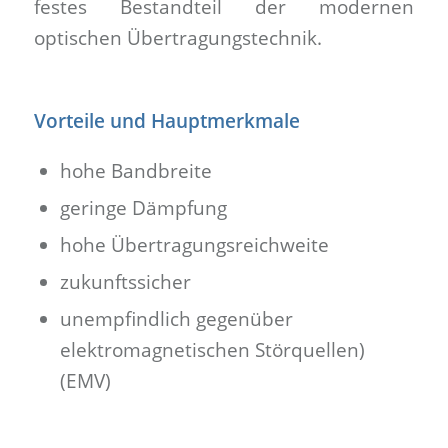
festes Bestandteil der modernen
optischen Übertragungstechnik.
Vorteile und Hauptmerkmale
hohe Bandbreite
geringe Dämpfung
hohe Übertragungsreichweite
zukunftssicher
unempfindlich gegenüber
elektromagnetischen Störquellen)
(EMV)