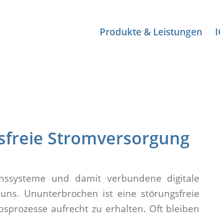
Produkte & Leistungen
sfreie Stromversorgung
onssysteme und damit verbundene digitale
uns. Ununterbrochen ist eine störungsfreie
sprozesse aufrecht zu erhalten. Oft bleiben