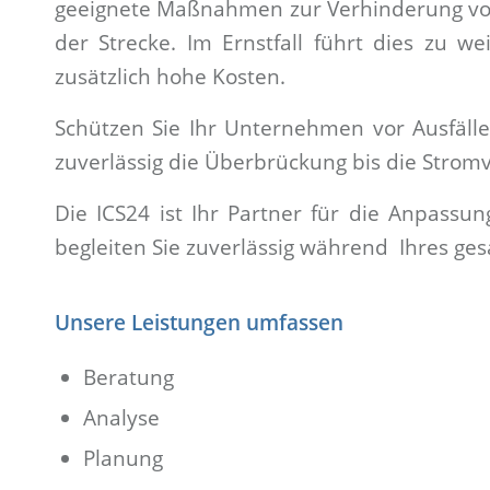
geeignete Maßnahmen zur Verhinderung von
der Strecke. Im Ernstfall führt dies zu 
zusätzlich hohe Kosten.
Schützen Sie Ihr Unternehmen vor Ausfäl
zuverlässig die Überbrückung bis die Stromv
Die ICS24 ist Ihr Partner für die Anpassun
begleiten Sie zuverlässig während Ihres ge
Unsere Leistungen umfassen
Beratung
Analyse
Planung