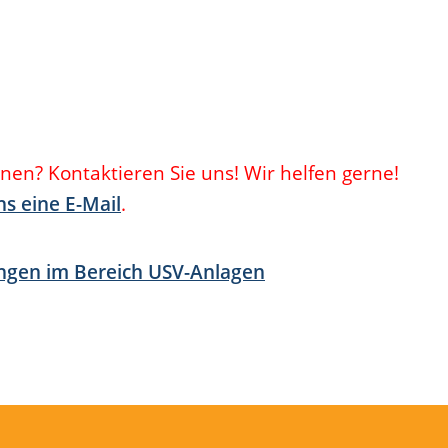
nen? Kontaktieren Sie uns! Wir helfen gerne!
ns eine E-Mail
.
tungen im Bereich USV-Anlagen