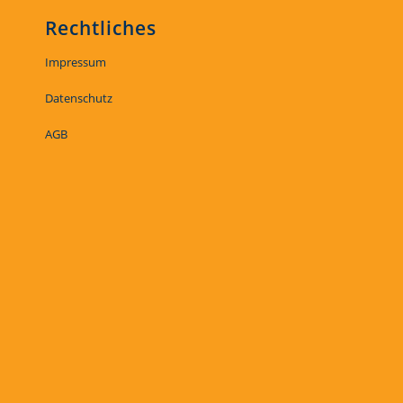
Rechtliches
Impressum
Datenschutz
AGB