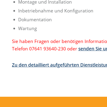
Montage und Installation
Inbetriebnahme und Konfiguration
Dokumentation
Wartung
Sie haben Fragen oder benötigen Informatio
Telefon 07641 93640-230 oder
senden Sie u
Zu den detailliert aufgeführten Dienstleis