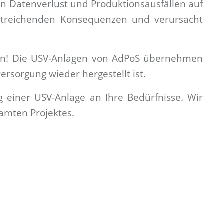
 Datenverlust und Produktionsausfällen auf
weitreichenden Konsequenzen und verursacht
len! Die USV-Anlagen von AdPoS übernehmen
ersorgung wieder hergestellt ist.
g einer USV-Anlage an Ihre Bedürfnisse. Wir
samten Projektes.