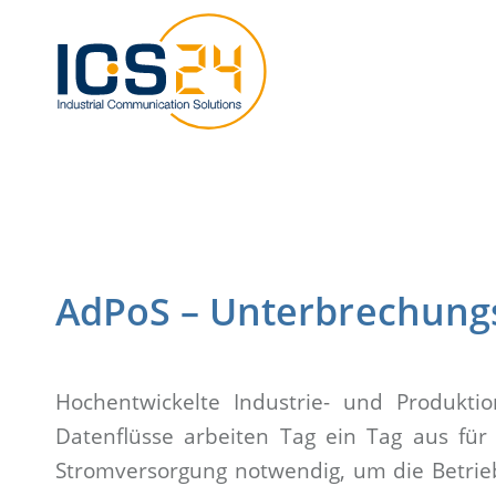
AdPoS – Unterbrechung
Hochentwickelte Industrie- und Produkti
Datenflüsse arbeiten Tag ein Tag aus für 
Stromversorgung notwendig, um die Betrieb