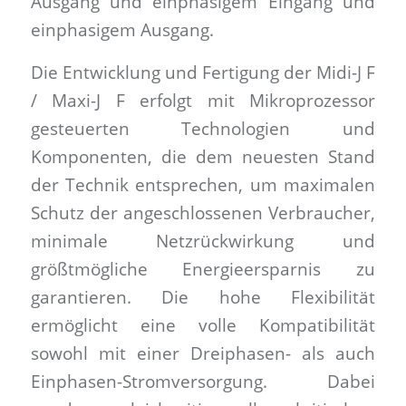
Ausgang und einphasigem Eingang und
einphasigem Ausgang.
Die Entwicklung und Fertigung der Midi-J F
/ Maxi-J F erfolgt mit Mikroprozessor
gesteuerten Technologien und
Komponenten, die dem neuesten Stand
der Technik entsprechen, um maximalen
Schutz der angeschlossenen Verbraucher,
minimale Netzrückwirkung und
größtmögliche Energieersparnis zu
garantieren. Die hohe Flexibilität
ermöglicht eine volle Kompatibilität
sowohl mit einer Dreiphasen- als auch
Einphasen-Stromversorgung. Dabei