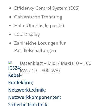
Efficiency Control System (ECS)
Galvanische Trennung
Hohe Überlastkapazität
LCD-Display
Zahlreiche Lösungen für
Parallelschaltungen
Datenblatt – Midi / Maxi (10 – 100
kVA / 10 – 800 kVA)