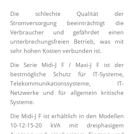
Die schlechte Qualität der
Stromversorgung beeinträchtigt die
Verbraucher und gefährdet einen
unterbrechungsfreien Betrieb, was mit
sehr hohen Kosten verbunden ist.
Die Serie Midi-J F / Maxi-J F ist der
bestmögliche Schutz für IT-Systeme,
Telekommunikationssysteme, IT-
Netzwerke und für allgemein kritische
Systeme.
Die Midi-J F ist erhältlich in den Modellen
10-12-15-20 kVA mit dreiphasigem