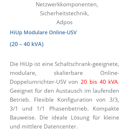
HiUp Modulare Online-USV
(20 – 40 kVA)
Die HiUp ist eine Schaltschrank-geeignete,
modulare, skalierbare Online-
Doppelumrichter-USV von
20 bis 40 kVA
.
Geeignet für den Austausch im laufenden
Betrieb. Flexible Konfiguration von 3/3,
3/1 und 1/1 Phasenbetrieb. Kompakte
Bauweise. Die ideale Lösung für kleine
und mittlere Datencenter.