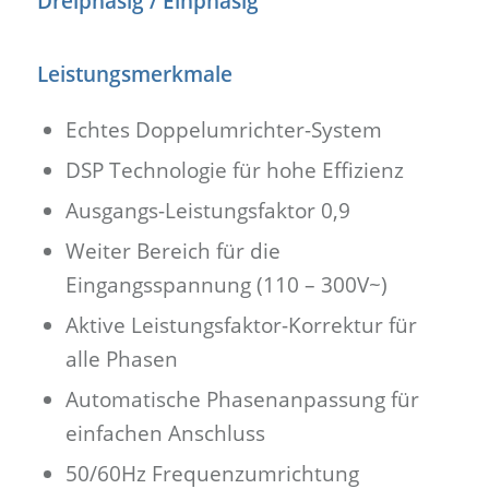
Dreiphasig / Einphasig
Leistungsmerkmale
Echtes Doppelumrichter-System
DSP Technologie für hohe Effizienz
Ausgangs-Leistungsfaktor 0,9
Weiter Bereich für die
Eingangsspannung (110 – 300V~)
Aktive Leistungsfaktor-Korrektur für
alle Phasen
Automatische Phasenanpassung für
einfachen Anschluss
50/60Hz Frequenzumrichtung