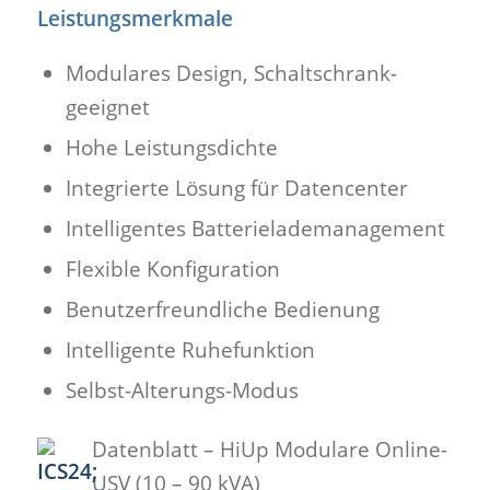
Leistungsmerkmale
Modulares Design, Schaltschrank-
geeignet
Hohe Leistungsdichte
Integrierte Lösung für Datencenter
Intelligentes Batterielademanagement
Flexible Konfiguration
Benutzerfreundliche Bedienung
Intelligente Ruhefunktion
Selbst-Alterungs-Modus
Datenblatt – HiUp Modulare Online-
USV (10 – 90 kVA)