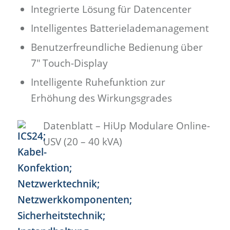
Integrierte Lösung für Datencenter
Intelligentes Batterielademanagement
Benutzerfreundliche Bedienung über
7″ Touch-Display
Intelligente Ruhefunktion zur
Erhöhung des Wirkungsgrades
Datenblatt – HiUp Modulare Online-
USV (20 – 40 kVA)