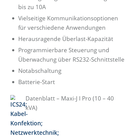
bis zu 10A
Vielseitige Kommunikationsoptionen
für verschiedene Anwendungen
Herausragende Überlast-Kapazität
Programmierbare Steuerung und
Überwachung über RS232-Schnittstelle
Notabschaltung
Batterie-Start
Datenblatt – Maxi-J I Pro (10 – 40
kVA)