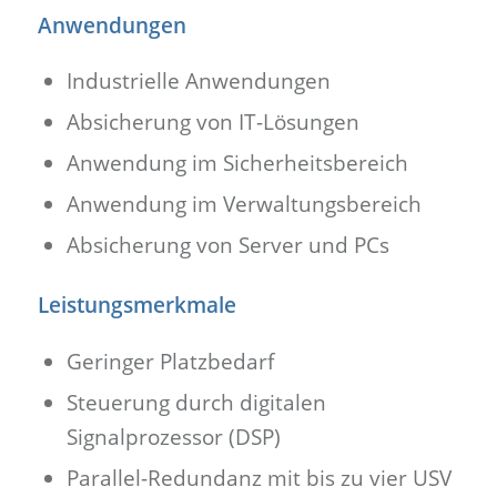
Anwendungen
Industrielle Anwendungen
Absicherung von IT-Lösungen
Anwendung im Sicherheitsbereich
Anwendung im Verwaltungsbereich
Absicherung von Server und PCs
Leistungsmerkmale
Geringer Platzbedarf
Steuerung durch digitalen
Signalprozessor (DSP)
Parallel-Redundanz mit bis zu vier USV