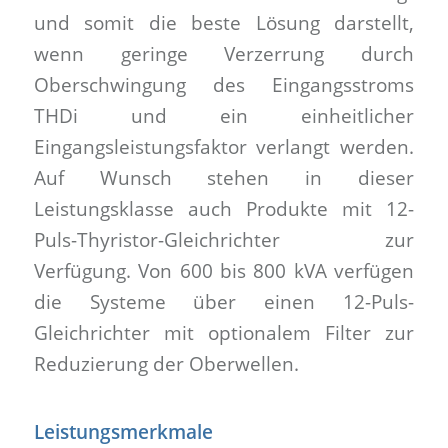
und somit die beste Lösung darstellt,
wenn geringe Verzerrung durch
Oberschwingung des Eingangsstroms
THDi und ein einheitlicher
Eingangsleistungsfaktor verlangt werden.
Auf Wunsch stehen in dieser
Leistungsklasse auch Produkte mit 12-
Puls-Thyristor-Gleichrichter zur
Verfügung. Von 600 bis 800 kVA verfügen
die Systeme über einen 12-Puls-
Gleichrichter mit optionalem Filter zur
Reduzierung der Oberwellen.
Leistungsmerkmale