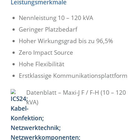
Leistungsmerkmale
Nennleistung 10 – 120 kVA
Geringer Platzbedarf
Hoher Wirkungsgrad bis zu 96,5%
Zero Impact Source
Hohe Flexibilität
Erstklassige Kommunikationsplattform
Datenblatt – Maxi-J F / F-H (10 – 120
kVA)