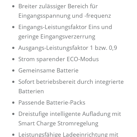
Breiter zulässiger Bereich für
Eingangsspannung und -frequenz
Eingangs-Leistungsfaktor Eins und
geringe Eingangsverzerrung
Ausgangs-Leistungsfaktor 1 bzw. 0,9
Strom sparender ECO-Modus
Gemeinsame Batterie
Sofort betriebsbereit durch integrierte
Batterien
Passende Batterie-Packs
Dreistufige intelligente Aufladung mit
Smart Charge Stromregelung
Leistungsfähige Ladeeinrichtung mit