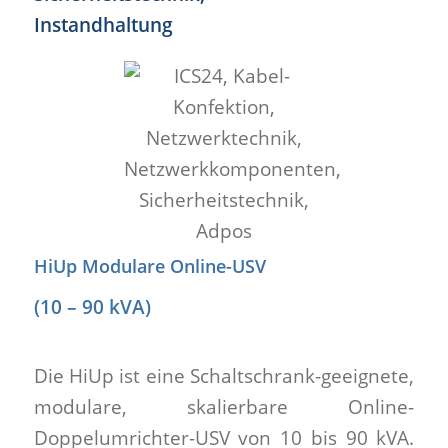
HiUp Modulare Online-USV
(10 – 90 kVA)
Die HiUp ist eine Schaltschrank-geeignete,
modulare, skalierbare Online-
Doppelumrichter-USV von 10 bis 90 kVA.