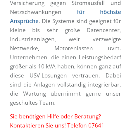
Versicherung gegen Stromausfall und
Netzschwankungen
für höchste
Ansprüche
. Die Systeme sind geeignet für
kleine bis sehr große Datencenter,
Industrieanlagen, weit verzweigte
Netzwerke, Motorenlasten uvm.
Unternehmen, die einen Leistungsbedarf
größer als 10 kVA haben, können ganz auf
diese USV-Lösungen vertrauen. Dabei
sind die Anlagen vollständig integrierbar,
die Wartung übernimmt gerne unser
geschultes Team.
Sie benötigen Hilfe oder Beratung?
Kontaktieren Sie uns! Telefon 07641