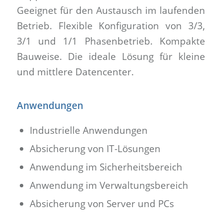
Geeignet für den Austausch im laufenden
Betrieb. Flexible Konfiguration von 3/3,
3/1 und 1/1 Phasenbetrieb. Kompakte
Bauweise. Die ideale Lösung für kleine
und mittlere Datencenter.
Anwendungen
Industrielle Anwendungen
Absicherung von IT-Lösungen
Anwendung im Sicherheitsbereich
Anwendung im Verwaltungsbereich
Absicherung von Server und PCs