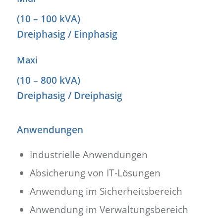
(10 – 100 kVA)
Dreiphasig / Einphasig
Maxi
(10 – 800 kVA)
Dreiphasig / Dreiphasig
Anwendungen
Industrielle Anwendungen
Absicherung von IT-Lösungen
Anwendung im Sicherheitsbereich
Anwendung im Verwaltungsbereich