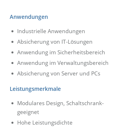
Anwendungen
Industrielle Anwendungen
Absicherung von IT-Lösungen
Anwendung im Sicherheitsbereich
Anwendung im Verwaltungsbereich
Absicherung von Server und PCs
Leistungsmerkmale
Modulares Design, Schaltschrank-
geeignet
Hohe Leistungsdichte