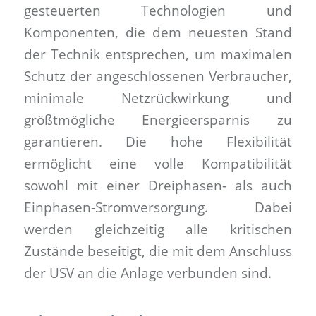
gesteuerten Technologien und
Komponenten, die dem neuesten Stand
der Technik entsprechen, um maximalen
Schutz der angeschlossenen Verbraucher,
minimale Netzrückwirkung und
größtmögliche Energieersparnis zu
garantieren. Die hohe Flexibilität
ermöglicht eine volle Kompatibilität
sowohl mit einer Dreiphasen- als auch
Einphasen-Stromversorgung. Dabei
werden gleichzeitig alle kritischen
Zustände beseitigt, die mit dem Anschluss
der USV an die Anlage verbunden sind.