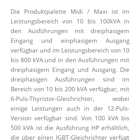
Die Produktpalette Midi / Maxi ist im
Leistungsbereich von 10 bis 100kVA in
den Ausführungen mit dreiphasigem
Eingang und einphasigem Ausgang
verfügbar und im Leistungsbereich von 10
bis 800 kVA.und in den Ausführungen mit
dreiphasigem Eingang und Ausgang. Die
dreiphasigen Ausführungen sind im
Bereich von 10 bis 200 kVA verfügbar, mit
6-Puls-Thyristor-Gleichrichter, wobei
einige Leistungen auch in der 12-Puls-
Version verfügbar sind. Von 100 kVA bis
500 kVA ist die Ausführung HP erhältlich,
die über einen IGBT-Gleichrichter verfügt