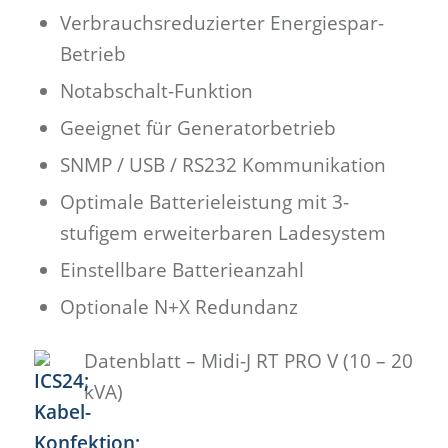
Verbrauchsreduzierter Energiespar-
Betrieb
Notabschalt-Funktion
Geeignet für Generatorbetrieb
SNMP / USB / RS232 Kommunikation
Optimale Batterieleistung mit 3-
stufigem erweiterbaren Ladesystem
Einstellbare Batterieanzahl
Optionale N+X Redundanz
Datenblatt – Midi-J RT PRO V (10 – 20
kVA)