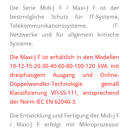
Die Serie Midi-J F / Maxi-J F ist der
bestmögliche Schutz für IT-Systeme,
Telekommunikationssysteme, IT-
Netzwerke und für allgemein kritische
Systeme.
Die Maxi-J F ist erhältlich in den Modellen
10-12-15-20-30-40-60-80-100-120 kVA mit
dreiphasigem Ausgang und Online-
Doppelwandler-Technologie gemäß
Klassifizierung VFI-SS-111, entsprechend
der Norm IEC EN 62040-3.
Die Entwicklung und Fertigung der Midi-J F
/ Maxi-J F erfolgt mit Mikroprozessor