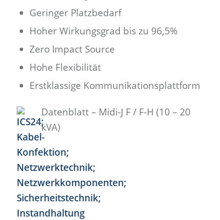
Geringer Platzbedarf
Hoher Wirkungsgrad bis zu 96,5%
Zero Impact Source
Hohe Flexibilität
Erstklassige Kommunikationsplattform
Datenblatt – Midi-J F / F-H (10 – 20
kVA)