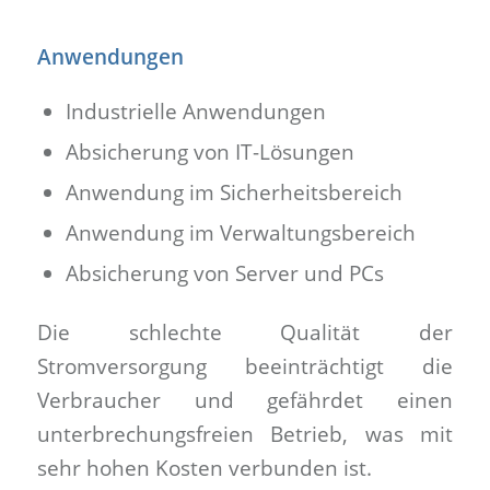
Anwendungen
Industrielle Anwendungen
Absicherung von IT-Lösungen
Anwendung im Sicherheitsbereich
Anwendung im Verwaltungsbereich
Absicherung von Server und PCs
Die schlechte Qualität der
Stromversorgung beeinträchtigt die
Verbraucher und gefährdet einen
unterbrechungsfreien Betrieb, was mit
sehr hohen Kosten verbunden ist.