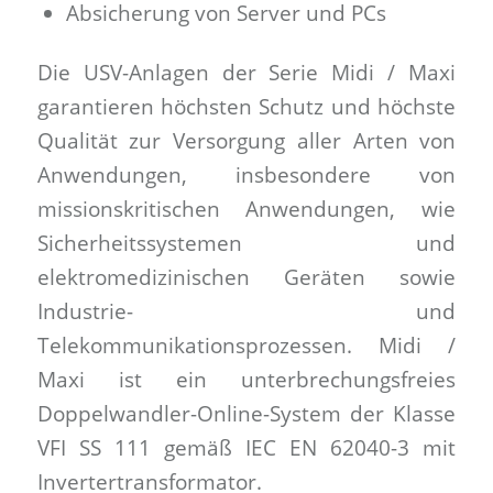
Absicherung von Server und PCs
Die USV-Anlagen der Serie Midi / Maxi
garantieren höchsten Schutz und höchste
Qualität zur Versorgung aller Arten von
Anwendungen, insbesondere von
missionskritischen Anwendungen, wie
Sicherheitssystemen und
elektromedizinischen Geräten sowie
Industrie- und
Telekommunikationsprozessen. Midi /
Maxi ist ein unterbrechungsfreies
Doppelwandler-Online-System der Klasse
VFI SS 111 gemäß IEC EN 62040-3 mit
Invertertransformator.