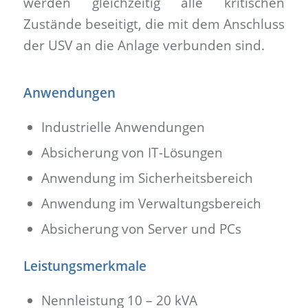
werden gleichzeitig alle kritischen
Zustände beseitigt, die mit dem Anschluss
der USV an die Anlage verbunden sind.
Anwendungen
Industrielle Anwendungen
Absicherung von IT-Lösungen
Anwendung im Sicherheitsbereich
Anwendung im Verwaltungsbereich
Absicherung von Server und PCs
Leistungsmerkmale
Nennleistung 10 – 20 kVA