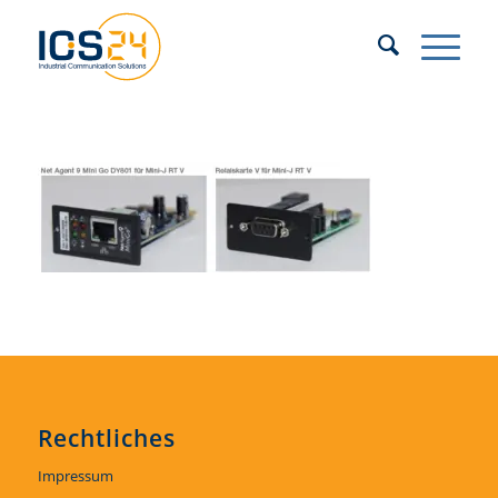
Rechtliches
Impressum