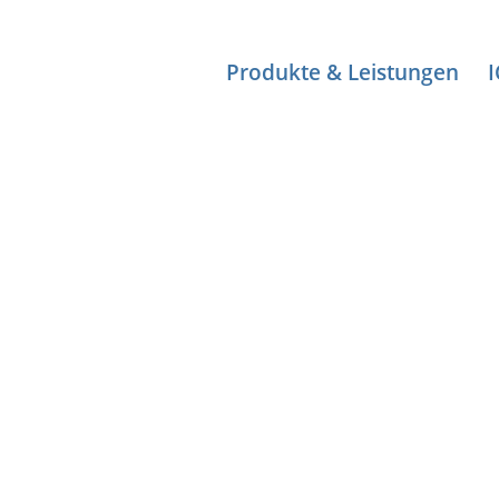
Produkte & Leistungen