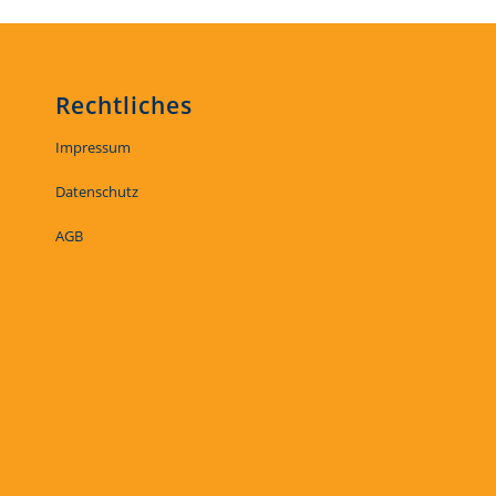
Rechtliches
Impressum
Datenschutz
AGB