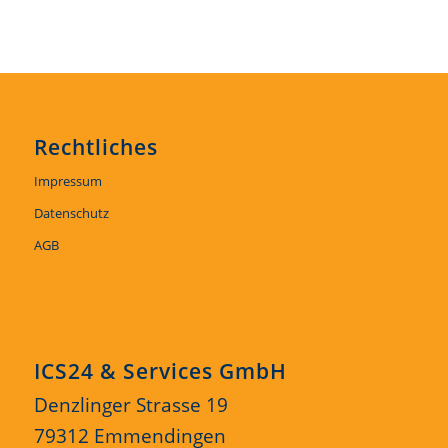
Rechtliches
Impressum
Datenschutz
AGB
ICS24 & Services GmbH
Denzlinger Strasse 19
79312 Emmendingen