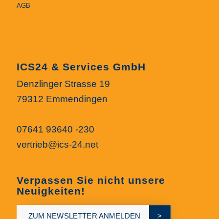
AGB
ICS24 & Services GmbH
Denzlinger Strasse 19
79312 Emmendingen
07641 93640 -230
vertrieb@ics-24.net
Verpassen Sie nicht unsere
Neuigkeiten!
ZUM NEWSLETTER ANMELDEN