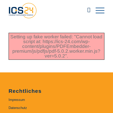
Setting up fake worker failed: "Cannot load
script at: https://ics-24.com/wp-
content/plugins/PDFEmbedder-
premium/js/pdfjs/pdf-5.0.2.worker.min.js?
ver=5.0.2".
Rechtliches
Impressum
Datenschutz