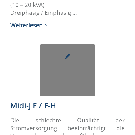
(10 – 20 kVA)
Dreiphasig / Einphasig …
Weiterlesen
Midi-J F / F-H
Die schlechte Qualität der
Stromversorgung beeinträchtigt die