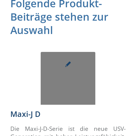
Folgende Produkt-
Beiträge stehen zur
Auswahl
Maxi-J D
Die Maxi-J-D-Serie ist die neue USV-