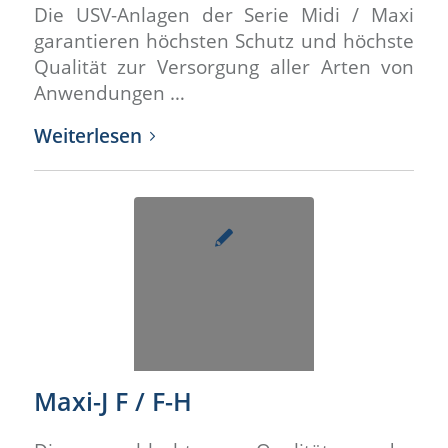
Die USV-Anlagen der Serie Midi / Maxi
garantieren höchsten Schutz und höchste
Qualität zur Versorgung aller Arten von
Anwendungen …
Weiterlesen
Maxi-J F / F-H