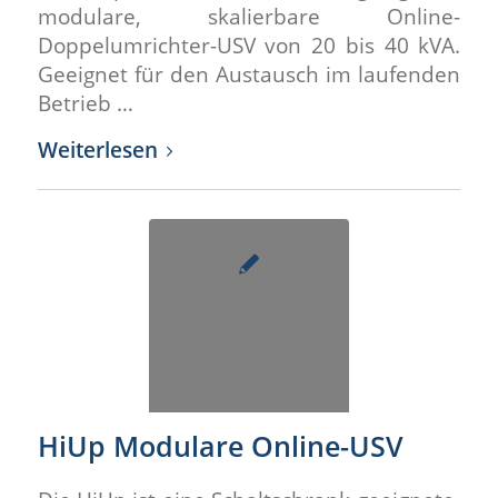
modulare, skalierbare Online-
Doppelumrichter-USV von 20 bis 40 kVA.
Geeignet für den Austausch im laufenden
Betrieb …
Weiterlesen
HiUp Modulare Online-USV