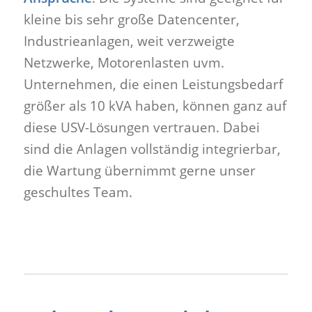
kleine bis sehr große Datencenter,
Industrieanlagen, weit verzweigte
Netzwerke, Motorenlasten uvm.
Unternehmen, die einen Leistungsbedarf
größer als 10 kVA haben, können ganz auf
diese USV-Lösungen vertrauen. Dabei
sind die Anlagen vollständig integrierbar,
die Wartung übernimmt gerne unser
geschultes Team.