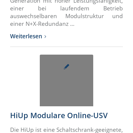
Generation mit hoher Leistungsfähigkeit,
einer bei laufendem Betrieb
auswechselbaren Modulstruktur und
einer N+X-Redundanz …
Weiterlesen
HiUp Modulare Online-USV
Die HiUp ist eine Schaltschrank-geeignete,