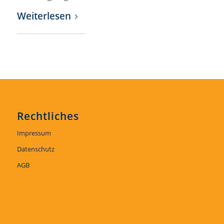
Weiterlesen
Rechtliches
Impressum
Datenschutz
AGB