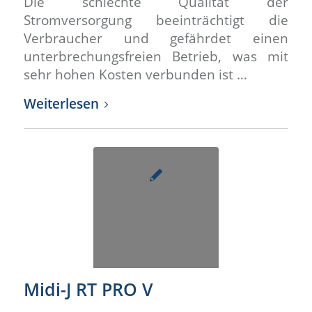
Die schlechte Qualität der
Stromversorgung beeinträchtigt die
Verbraucher und gefährdet einen
unterbrechungsfreien Betrieb, was mit
sehr hohen Kosten verbunden ist …
Weiterlesen
Midi-J RT PRO V